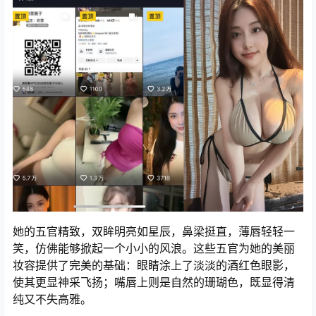
她的五官精致，双眸明亮如星辰，鼻梁挺直，薄唇轻轻一
笑，仿佛能够掀起一个小小的风浪。这些五官为她的美丽
妆容提供了完美的基础：眼睛涂上了淡淡的酒红色眼影，
使其更显神采飞扬；嘴唇上则是自然的珊瑚色，既显得清
纯又不失高雅。