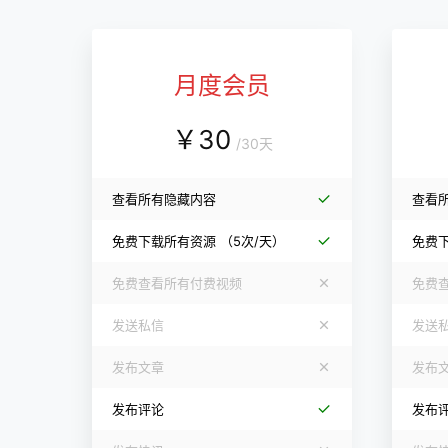
月度会员
￥
30
/
30天
查看所有隐藏内容
查看
免费下载所有资源
（5次/天）
免费
免费查看所有付费视频
免费
发送私信
发送
发布文章
发布
发布评论
发布