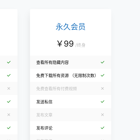
永久会员
￥
99
/
终身
查看所有隐藏内容
）
免费下载所有资源
（无限制次数）
免费查看所有付费视频
发送私信
发布文章
发布评论