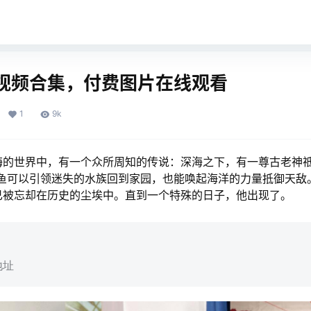
视频合集，付费图片在线观看
1
9k
海的世界中，有一个众所周知的传说：深海之下，有一尊古老神祗
神鱼可以引领迷失的水族回到家园，也能唤起海洋的力量抵御天敌
已被忘却在历史的尘埃中。直到一个特殊的日子，他出现了。
地址