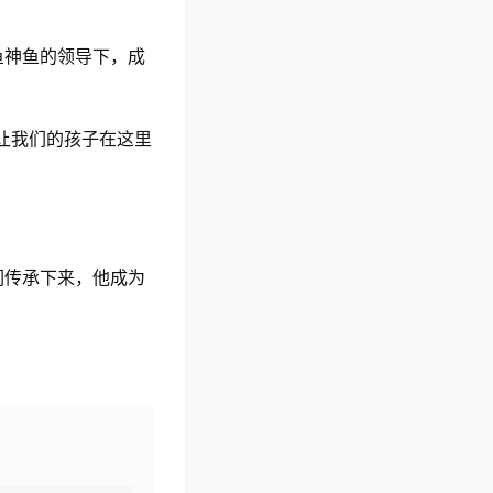
鱼神鱼的领导下，成
让我们的孩子在这里
们传承下来，他成为