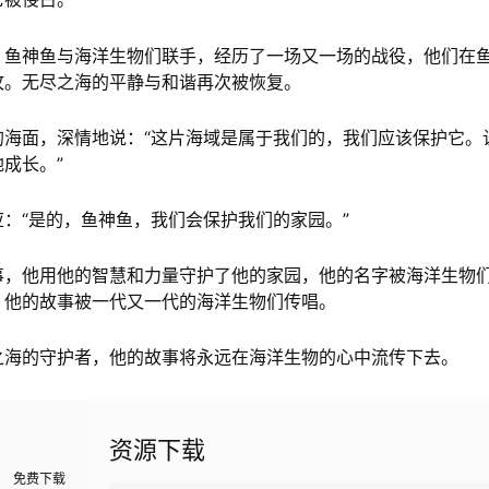
，鱼神鱼与海洋生物们联手，经历了一场又一场的战役，他们在
攻。无尽之海的平静与和谐再次被恢复。
的海面，深情地说：“这片海域是属于我们的，我们应该保护它。
成长。”
：“是的，鱼神鱼，我们会保护我们的家园。”
事，他用他的智慧和力量守护了他的家园，他的名字被海洋生物
，他的故事被一代又一代的海洋生物们传唱。
之海的守护者，他的故事将永远在海洋生物的心中流传下去。
资源下载
免费下载