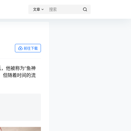
文章
前往下载
，他被称为“鱼神
。但随着时间的流