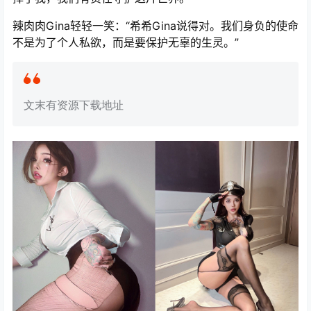
辣肉肉Gina轻轻一笑：“希希Gina说得对。我们身负的使命
不是为了个人私欲，而是要保护无辜的生灵。”
文末有资源下载地址