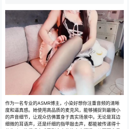
作为一名专业的ASMR博主，小染好想你注重音频的清晰
度和逼真感。她使用高品质的麦克风，能够捕捉到最微小
的声音细节，让观众仿佛置身于真实场景中。无论是耳边
细微的耳语声，还是纤细的指甲敲击声，都能被传递得十