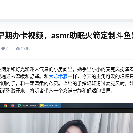
早期办卡视频，asmr助眠火箭定制斗鱼
0
10.6k
充满柔和灯光和迷人气息的小房间里，她手里小小的麦克风扮演
灵魂送去温暖和舒适。和
大艺术嘉
一样，今天的主角可爱的埋埋
柔顺的手，和一颗温柔的心灵。当她的手指轻轻滑过麦克风时，
渐渐弥漫开来，将听者带入一个充满宁静和舒适的世界。