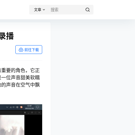
文章
录播
前往下载
着重要的角色，它正
是一位声音甜美软糯
她的声音在空气中飘