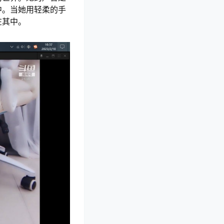
中。当她用轻柔的手
在其中。