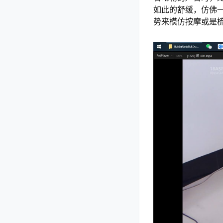
如此的舒缓，仿佛
势来模仿按摩或是