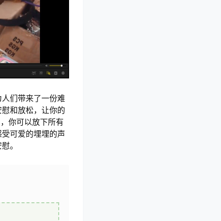
为人们带来了一份难
安慰和放松，让你的
力，你可以放下所有
感受可爱的埋埋的声
安慰。