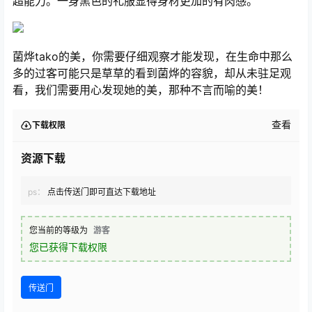
超能力。一身黑色的礼服显得身材更加的有肉感。
菌烨tako的美，你需要仔细观察才能发现，在生命中那么
多的过客可能只是草草的看到菌烨的容貌，却从未驻足观
看，我们需要用心发现她的美，那种不言而喻的美！
查看
下载权限
资源下载
ps：
点击传送门即可直达下载地址
您当前的等级为
游客
您已获得下载权限
传送门