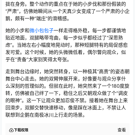
拢在身旁。整个动作的重点在于她的小步伐和那份假装的
“严肃”，仿佛她瞬间从一个天真少女变成了一个严肃的小企
鹅，颇有一种“端庄”的滑稽感。
她的小步和
微小包包子
一样走得格外稳，每一步都谨慎地
贴近地面，双腿略带弯曲，每一步似乎都经过了“深思熟
虑”。当她左右小幅度地晃动时，那种短腿特有的局促感愈
发可爱。这个时候，她的头微微低着，偶尔瞥向观众，似
乎在“责备”大家别笑得太夸张。
走到舞台边缘时，她突然转身，以一种极其“高贵”的姿态朝
舞台中心走去。她的双臂伸展开来，好像要与观众分享什
么深刻的哲理似的。但就在此时，她突然来了一个180度旋
转，仿佛被自己绊了一下，稳住之后又朝观众做了个“调皮
的眼神”。这一下让观众更加忍俊不禁。接着她在舞台上来
回滑步，双脚交替快速移动，像是踩在冰面上，不禁让人
联想到企鹅在南极冰川上行走的场景。
查看
下载权限