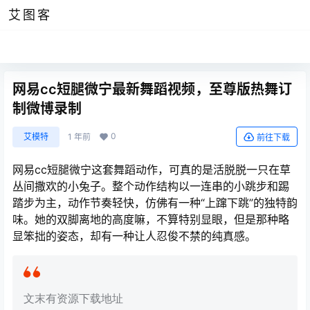
艾图客
网易cc短腿微宁最新舞蹈视频，至尊版热舞订
制微博录制
0
艾模特
1 年前
前往下载
网易cc短腿微宁这套舞蹈动作，可真的是活脱脱一只在草
丛间撒欢的小兔子。整个动作结构以一连串的小跳步和踢
踏步为主，动作节奏轻快，仿佛有一种“上蹿下跳”的独特韵
味。她的双脚离地的高度嘛，不算特别显眼，但是那种略
显笨拙的姿态，却有一种让人忍俊不禁的纯真感。
文末有资源下载地址