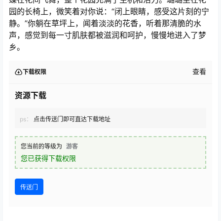
园的长椅上，微笑着对你说：“闭上眼睛，感受这片刻的宁
静。”你躺在草坪上，闻着淡淡的花香，听着那清脆的水
声，感觉到每一寸肌肤都被滋润和呵护，慢慢地进入了梦
乡。
查看
下载权限
资源下载
ps：
点击传送门即可直达下载地址
您当前的等级为
游客
您已获得下载权限
传送门