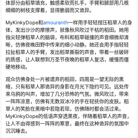
体部分由稻草填充，触感柔软而扎手，手臂和腿部用几根
细细的树枝支撑着，显得脆弱而又诡异。
MyKinkyDope和
amouranth
一样用手轻轻捏压稻草人的身
体，发出沙沙的摩擦声，就像秋风吹过干枯的稻田。她用
指尖轻弹稻草人的脑袋，布料和稻草碰撞的声音细微却清
晰，仿佛夜晚田野中传来的细小动静。她还会用手指轻轻
拉扯稻草人的手臂，发出稻草撕裂的声音，带着一丝破碎
的质感，让人联想到万圣节夜晚的稻草人复活，缓慢而僵
硬地移动。
观众仿佛身处一片被遗弃的稻田，四周是一望无际的黑
暗，只有稻草人那诡异的身影在月光下隐约可见。远处传
来乌鸦的叫声，增加了几分恐怖的气氛。微风吹过，带来
一阵阵凉意，仿佛有无数双冰冷的手在轻抚你的皮肤。稻
草人的笑脸在黑暗中若隐若现，仿佛随时都会活过来。
MyKinkyDope的低语声穿透黑夜，伴随着稻草人的声音，
让人不由得感到一阵阵的寒意，最终在这种诡异的氛围中
沉沉睡去。