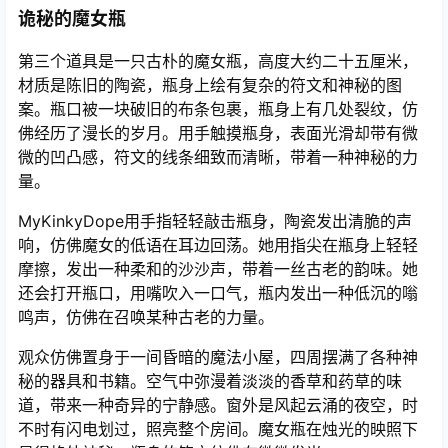
诡秘的魔女瓶
第三个道具是一只古朴的魔女瓶，高度大约二十五厘米，
材质是陈旧的陶瓷，瓶身上绘有复杂的符文和神秘的图
案。瓶口被一块破旧的布条包裹，瓶身上有几处裂纹，仿
佛经历了漫长的岁月。用手触摸瓶身，表面光滑却带有微
微的凹凸感，符文的线条细致而清晰，带着一种神秘的力
量。
MyKinkyDope用手指轻轻敲击瓶身，陶瓷发出清脆的声
响，仿佛魔女的低语在耳边回荡。她用指尖在瓶身上轻轻
摩擦，发出一种柔和的沙沙声，带着一丝古老的韵味。她
还会打开瓶口，用嘴吹入一口气，瓶内发出一种低沉的嗡
鸣声，仿佛在召唤某种古老的力量。
观众仿佛置身于一间昏暗的魔法小屋，四周摆满了各种神
秘的器具和书籍。空气中弥漫着淡淡的香草和药草的味
道，带来一种奇异的宁静感。窗外是风起云涌的夜空，时
不时有闪电划过，照亮整个房间。魔女瓶在烛光的映照下