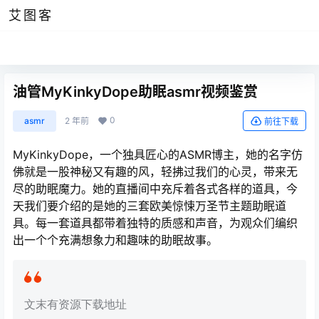
艾图客
油管MyKinkyDope助眠asmr视频鉴赏
0
asmr
2 年前
前往下载
MyKinkyDope，一个独具匠心的ASMR博主，她的名字仿
佛就是一股神秘又有趣的风，轻拂过我们的心灵，带来无
尽的助眠魔力。她的直播间中充斥着各式各样的道具，今
天我们要介绍的是她的三套欧美惊悚万圣节主题助眠道
具。每一套道具都带着独特的质感和声音，为观众们编织
出一个个充满想象力和趣味的助眠故事。
文末有资源下载地址