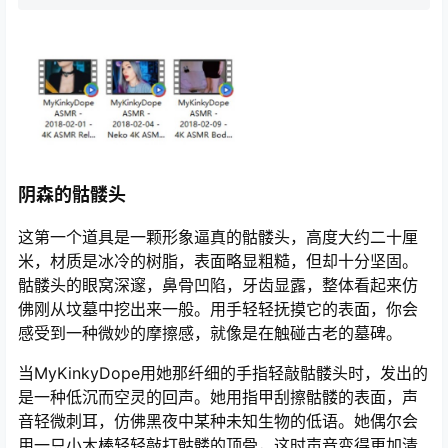
阴森的骷髅头
这第一个道具是一颗形象逼真的骷髅头，高度大约二十厘
米，材质是冰冷的树脂，表面略显粗糙，但却十分坚固。
骷髅头的眼窝深邃，鼻骨凹陷，牙齿显露，整体看起来仿
佛刚从坟墓中挖出来一般。用手轻轻抚摸它的表面，你会
感受到一种微妙的摩擦感，就像是在触碰古老的墓碑。
当MyKinkyDope用她那纤细的手指轻敲骷髅头时，发出的
是一种低沉而空灵的回声。她用指甲刮擦骷髅的表面，声
音轻微刺耳，仿佛黑夜中某种未知生物的低语。她偶尔会
用一只小木棒轻轻敲打骷髅的顶骨，这时声音变得更加清