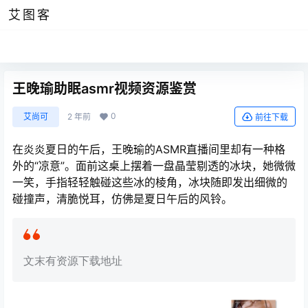
艾图客
王晚瑜助眠asmr视频资源鉴赏
0
艾尚可
2 年前
前往下载
在炎炎夏日的午后，王晚瑜的ASMR直播间里却有一种格
外的“凉意”。面前这桌上摆着一盘晶莹剔透的冰块，她微微
一笑，手指轻轻触碰这些冰的棱角，冰块随即发出细微的
碰撞声，清脆悦耳，仿佛是夏日午后的风铃。
文末有资源下载地址