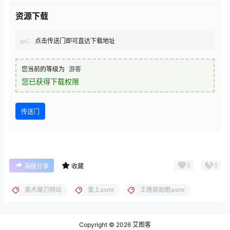
资源下载
ps：
点击传送门即可直达下载地址
您当前的等级为
游客
您已获得下载权限
传送门
0
0
海报分享
收藏
奥术魔刃网站
爱上asmr
王晚瑜助眠asmr
Copyright © 2026
艾图客