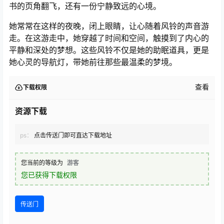
书的页角翻飞，还有一份宁静致远的心境。
她常常在这样的夜晚，闭上眼睛，让心随着风铃的声音游
走。在这游走中，她穿越了时间和空间，触摸到了内心的
平静和深处的梦想。这些风铃不仅是她的助眠道具，更是
她心灵的导航灯，带她前往那些最温柔的梦境。
查看
下载权限
资源下载
ps：
点击传送门即可直达下载地址
您当前的等级为
游客
您已获得下载权限
传送门