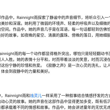
作品中，Rainnight雨探索了静谧中的声音细节，将听众引入
的美妙和深邃。她利用了微弱的环境声、轻柔的呼吸声以及细微
的空间。作品中，她的声音几乎是在耳语，每一句话都轻到仿佛
美好的故事，如夜晚的星空、清晨的露珠、傍晚的落日，用她细
ainnight雨的每一个动作都显得格外突出，哪怕只是轻轻翻动
引人入胜。她的表情十分平和，时而带着淡淡的笑意，时而沉浸
对这份宁静的珍惜和热爱。《寂静之声》是一次心灵的洗礼，让
，体会到寂静中的力量和美好。
ainnight雨和
烛灵儿
一样采用了一种叙事结合情感抒发的方
触动心灵的故事。她的声音在这部作品中显得更加多变，既有低
音都承载着不同的情感和故事。作品中，她会讲述童年的无忧无