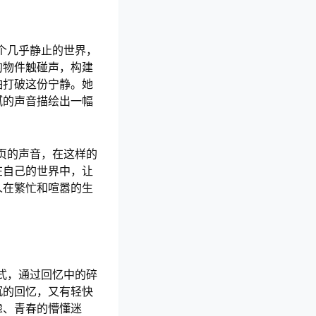
一个几乎静止的世界，
的物件触碰声，构建
怕打破这份宁静。她
腻的声音描绘出一幅
书页的声音，在这样的
在自己的世界中，让
人在繁忙和喧嚣的生
式，通过回忆中的碎
沉的回忆，又有轻快
虑、青春的懵懂迷