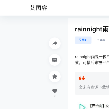
艾图客
rainni
艾尚可
2 年前
rainnight
爱，可惜后来被平台封
文末有资源下载
0