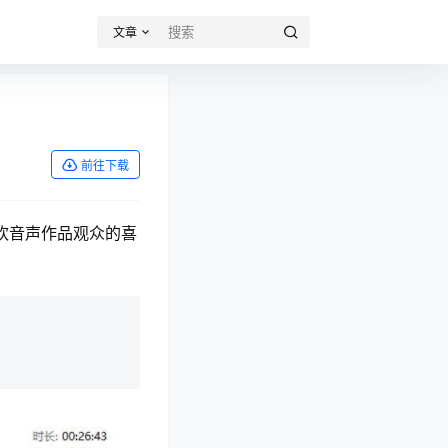
文章
前往下载
喜欢音声作品观众的喜