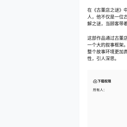
在《古董店之谜》
人，他不仅是一位
解之谜，当顾客带
这部作品通过古董
一个大的叙事框架
整个故事环境更加
性，引人深思。
下载权限
所有人：