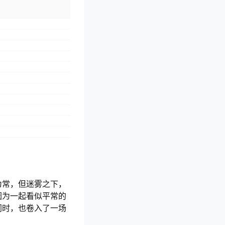
为常，但迷雾之下，
因为一起看似平常的
同时，也卷入了一场