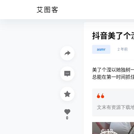
艾图客
抖音美了个
asmr
2 年前
美了个滢以她独树
总能在第一时间抓
文末有资源下载
0