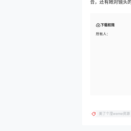
合，还有她对镜头
下载权限
所有人：
美了个滢weme资源