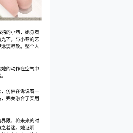
涂鸦的小巷，她身着
的光芒，与小巷的艺
得淋漓尽致。整个人
着她的动作在空气中
感。
比，仿佛在诉说着一
品，完美融合了实用
的界限，将未来的时
为之着迷。她证明