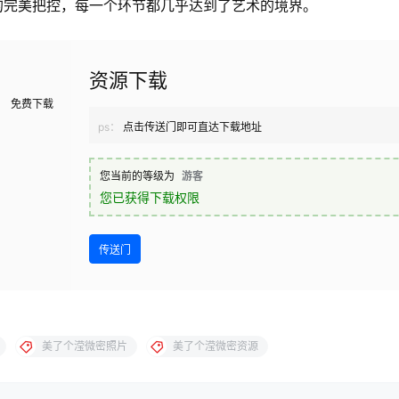
的完美把控，每一个环节都几乎达到了艺术的境界。
资源下载
免费下载
ps：
点击传送门即可直达下载地址
您当前的等级为
游客
您已获得下载权限
传送门
美了个滢微密照片
美了个滢微密资源