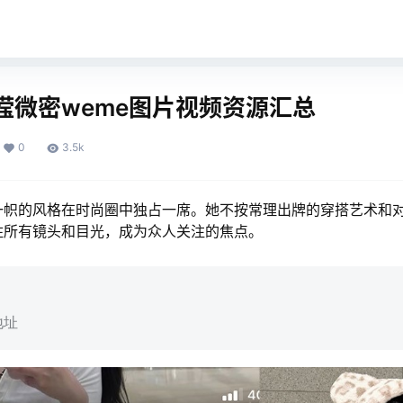
滢微密weme图片视频资源汇总
0
3.5k
一帜的风格在时尚圈中独占一席。她不按常理出牌的穿搭艺术和
住所有镜头和目光，成为众人关注的焦点。
地址