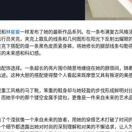
滢和
林崔崔
一样发布了她的最新作品系列。在一条布满复古风格
飞行员夹克，夹克上散乱的线条和几何图形在阳光下反射出耀眼
夹克下搭配的是一条黑色皮质紧身裤，将她修长的腿部线条勾勒
有的未来感和科幻感。
的配饰选择。一条超长的亮片围巾随意地缠绕在她的脖颈间，随
轨迹。这种大胆的搭配使得整个人看起来既摩登又具有叛逆的美
双重工风格的马丁靴，笨重的鞋身却与她轻盈的步伐形成鲜明对
。而她手中的那个镂空金属手提包，更像是一件来自未来的艺术
美了个滢就像一个来自未来的旅者，用她的穿搭艺术打破了时间
一个细节都透露出她对时尚的深刻理解和对美的不懈追求，让人