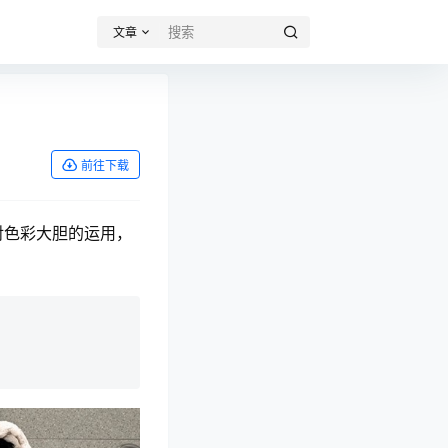
文章
前往下载
对色彩大胆的运用，