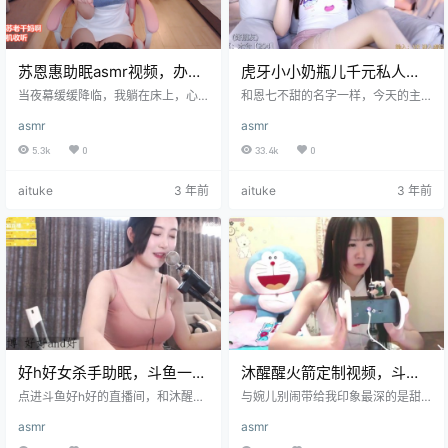
生命的魔力和…
抚慰着人…
苏恩惠助眠asmr视频，办卡
虎牙小小奶瓶儿千元私人订
超火飞机火箭系列你看了吗
制，以及群里作业第一视角
当夜幕缓缓降临，我躺在床上，心
和恩七不甜的名字一样，今天的主
中仍然翻涌着无尽的思绪，难以入
角名字里也有一种味道，那就是牛
asmr
asmr
眠。但就在这时，一股温柔的气
奶的香味——她的名字叫小小奶瓶
息，轻轻地吹拂在我耳边，宛如清
儿。她身着一袭柔软轻盈的裙子，
5.3k
0
33.4k
0
风拂面，就连我的心也随之平静下
裙摆在微风中轻轻摇曳，仿佛跳跃
来。那是助眠主播苏恩惠的声音，
的音符在舞蹈。腰间系着一朵精致
aituke
3 年前
aituke
3 年前
和贝拉小姐姐一样，她如同一缕轻
的蝴蝶结，宛如春日的花朵，在她
烟，在我的耳畔缭绕，让我感受到
的身体上散发着淡淡的芳香。她的
一种无比的舒适感。她的声音轻柔
面容清丽端庄，眉目如画，红唇微
细腻，像是一泓清泉，从我的耳朵
启，露出浅浅的微笑。精致的脸庞
里面流淌进来，带着深深的温暖。
散发着淡淡的光芒，仿佛拥有一种
她用轻柔的语调，呢喃着一些安抚
神秘的魔力，吸引着人们的目光。
心灵的话语，让我感到一种莫名的
她的头发盘起，珠光宝气，梳理得
依赖和安心。…
整整齐齐，…
好h好女杀手助眠，斗鱼一
沐醒醒火箭定制视频，斗鱼
“大”asmr办卡视频
asmr助眠界哄睡高手
点进斗鱼好h好的直播间，和沐醒醒
与婉儿别闹带给我印象最深的是甜
的现代风格不同，好H好手捧着那把
美的声音不同，沐醒醒映入眼帘的
asmr
asmr
精美的折扇，她仿佛成为了一位穿
则是她美妙的身材。她柔软的触感
越时空的仙女。折扇上的图案错落
和美白的肌肤，令人心驰神往，不